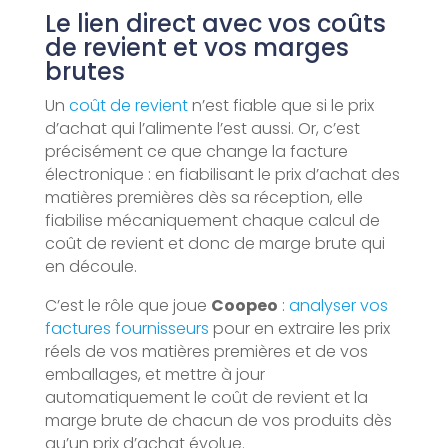
Le lien direct avec vos coûts
de revient et vos marges
brutes
Un
coût de revient
n’est fiable que si le prix
d’achat qui l’alimente l’est aussi. Or, c’est
précisément ce que change la facture
électronique : en fiabilisant le prix d’achat des
matières premières dès sa réception, elle
fiabilise mécaniquement chaque calcul de
coût de revient et donc de marge brute qui
en découle.
C’est le rôle que joue
Coopeo
:
analyser vos
factures fournisseurs
pour en extraire les prix
réels de vos matières premières et de vos
emballages, et mettre à jour
automatiquement le coût de revient et la
marge brute de chacun de vos produits dès
qu’un prix d’achat évolue.