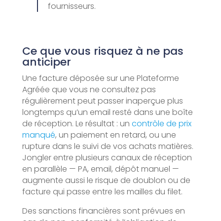
fournisseurs.
Ce que vous risquez à ne pas
anticiper
Une facture déposée sur une Plateforme
Agréée que vous ne consultez pas
régulièrement peut passer inaperçue plus
longtemps qu’un email resté dans une boîte
de réception. Le résultat : un
contrôle de prix
manqué
, un paiement en retard, ou une
rupture dans le suivi de vos achats matières.
Jongler entre plusieurs canaux de réception
en parallèle — PA, email, dépôt manuel —
augmente aussi le risque de doublon ou de
facture qui passe entre les mailles du filet.
Des sanctions financières sont prévues en