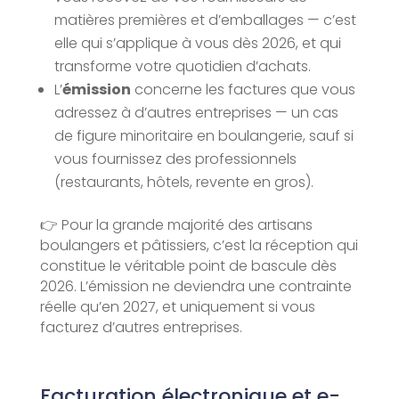
matières premières et d’emballages — c’est
elle qui s’applique à vous dès 2026, et qui
transforme votre quotidien d’achats.
L’
émission
concerne les factures que vous
adressez à d’autres entreprises — un cas
de figure minoritaire en boulangerie, sauf si
vous fournissez des professionnels
(restaurants, hôtels, revente en gros).
👉 Pour la grande majorité des artisans
boulangers et pâtissiers, c’est la réception qui
constitue le véritable point de bascule dès
2026. L’émission ne deviendra une contrainte
réelle qu’en 2027, et uniquement si vous
facturez d’autres entreprises.
Facturation électronique et e-