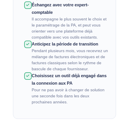
Échangez avec votre expert-
comptable
Il accompagne le plus souvent le choix et
le paramétrage de la PA, et peut vous
orienter vers une plateforme déjà
compatible avec vos outils existants.
Anticipez la période de transition
Pendant plusieurs mois, vous recevrez un
mélange de factures électroniques et de
factures classiques selon le rythme de
bascule de chaque fournisseur.
Choisissez un outil déjà engagé dans
la connexion aux PA
Pour ne pas avoir à changer de solution
une seconde fois dans les deux
prochaines années.