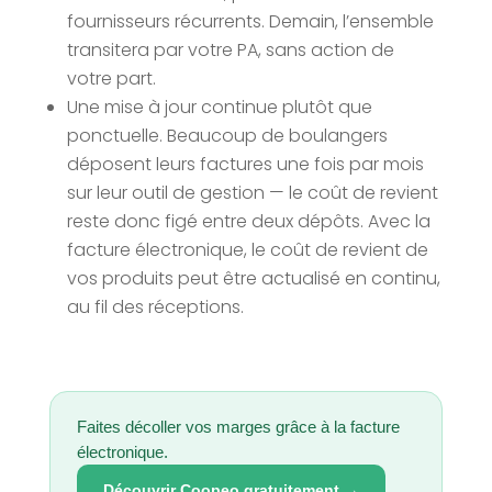
fournisseurs récurrents. Demain, l’ensemble
transitera par votre PA, sans action de
votre part.
Une mise à jour continue plutôt que
ponctuelle. Beaucoup de boulangers
déposent leurs factures une fois par mois
sur leur outil de gestion — le coût de revient
reste donc figé entre deux dépôts. Avec la
facture électronique, le coût de revient de
vos produits peut être actualisé en continu,
au fil des réceptions.
Faites décoller vos marges grâce à la facture
électronique.
Découvrir Coopeo gratuitement →