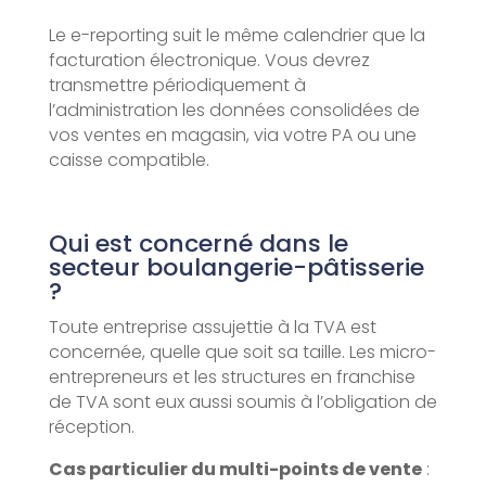
Le e-reporting suit le même calendrier que la
facturation électronique. Vous devrez
transmettre périodiquement à
l’administration les données consolidées de
vos ventes en magasin, via votre PA ou une
caisse compatible.
Qui est concerné dans le
secteur boulangerie-pâtisserie
?
Toute entreprise assujettie à la TVA est
concernée, quelle que soit sa taille. Les micro-
entrepreneurs et les structures en franchise
de TVA sont eux aussi soumis à l’obligation de
réception.
Cas particulier du multi-points de vente
: