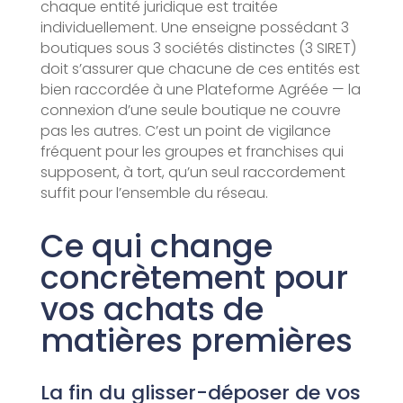
chaque entité juridique est traitée
individuellement. Une enseigne possédant 3
boutiques sous 3 sociétés distinctes (3 SIRET)
doit s’assurer que chacune de ces entités est
bien raccordée à une Plateforme Agréée — la
connexion d’une seule boutique ne couvre
pas les autres. C’est un point de vigilance
fréquent pour les groupes et franchises qui
supposent, à tort, qu’un seul raccordement
suffit pour l’ensemble du réseau.
Ce qui change
concrètement pour
vos achats de
matières premières
La fin du glisser-déposer de vos