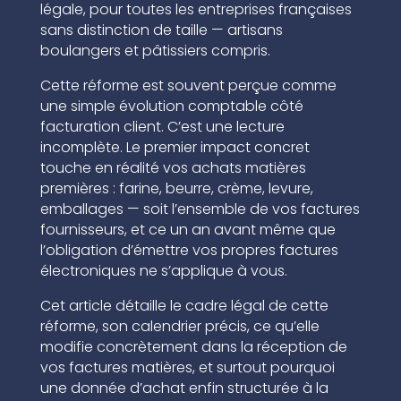
légale, pour toutes les entreprises françaises
sans distinction de taille — artisans
boulangers et pâtissiers compris.
Cette réforme est souvent perçue comme
une simple évolution comptable côté
facturation client. C’est une lecture
incomplète. Le premier impact concret
touche en réalité vos achats matières
premières : farine, beurre, crème, levure,
emballages — soit l’ensemble de vos factures
fournisseurs, et ce un an avant même que
l’obligation d’émettre vos propres factures
électroniques ne s’applique à vous.
Cet article détaille le cadre légal de cette
réforme, son calendrier précis, ce qu’elle
modifie concrètement dans la réception de
vos factures matières, et surtout pourquoi
une donnée d’achat enfin structurée à la