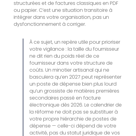
structurées et de factures classiques en PDF
ou papier. C’est une situation transitoire à
intégrer dans votre organisation, pas un
dysfonctionnement à corriger.
À ce sujet, un repère utile pour prioriser
votre vigilance : la taille du fournisseur
ne dit rien du poids réel de ce
fournisseur dans votre structure de
coûts. Un minotier artisanal qui ne
basculera qu’en 2027 peut représenter
un poste de dépense bien plus lourd
qu’un grossiste de matières premières
secondaires passé en facture
électronique dès 2026. Le calendrier de
la réforme ne doit pas se substituer à
votre propre hiérarchie de postes de
dépense — celle-ci dépend de votre
activité, pas du statut juridique de vos