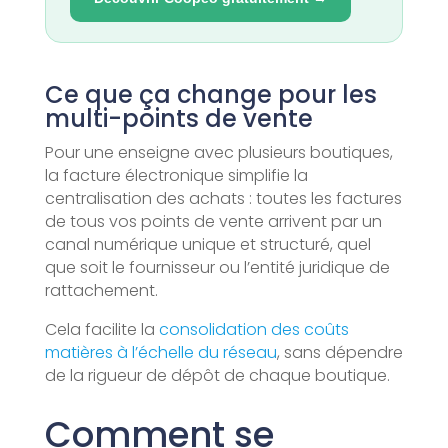
Ce que ça change pour les
multi-points de vente
Pour une enseigne avec plusieurs boutiques,
la facture électronique simplifie la
centralisation des achats : toutes les factures
de tous vos points de vente arrivent par un
canal numérique unique et structuré, quel
que soit le fournisseur ou l’entité juridique de
rattachement.
Cela facilite la
consolidation des coûts
matières à l’échelle du réseau
, sans dépendre
de la rigueur de dépôt de chaque boutique.
Comment se