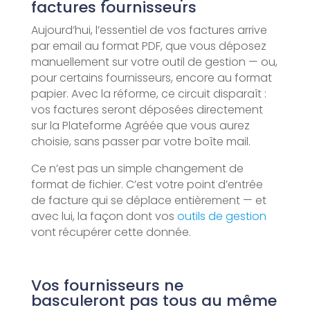
factures fournisseurs
Aujourd’hui, l’essentiel de vos factures arrive
par email au format PDF, que vous déposez
manuellement sur votre outil de gestion — ou,
pour certains fournisseurs, encore au format
papier. Avec la réforme, ce circuit disparaît :
vos factures seront déposées directement
sur la Plateforme Agréée que vous aurez
choisie, sans passer par votre boîte mail.
Ce n’est pas un simple changement de
format de fichier. C’est votre point d’entrée
de facture qui se déplace entièrement — et
avec lui, la façon dont vos
outils de gestion
vont récupérer cette donnée.
Vos fournisseurs ne
basculeront pas tous au même