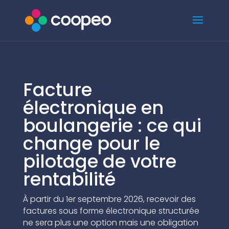
Facture
électronique en
boulangerie : ce qui
change pour le
pilotage de votre
rentabilité
À partir du 1er septembre 2026, recevoir des
factures sous forme électronique structurée
ne sera plus une option mais une obligation