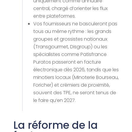
uniquement comme annuaire
central, chargé d’orienter les flux
entre plateformes.
Vos fournisseurs ne basculeront pas
tous au même rythme : les grands
groupes et grossistes nationaux
(Transgourmet, Disgroup) ou les
spécialistes comme Patisfrance
Puratos passeront en facture
électronique dès 2026, tandis que les
minotiers locaux (Minoterie Bourseau,
Foricher) et crémiers de proximité,
souvent des TPE, ne seront tenus de
le faire qu’en 2027.
La réforme de la