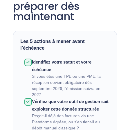
préparer dès
maintenant
Les 5 actions à mener avant
l'échéance
Identifiez votre statut et votre
échéance
Si vous êtes une TPE ou une PME, la
réception devient obligatoire dès
septembre 2026, l'émission suivra en
2027.
Vérifiez que votre outil de gestion sait
exploiter cette donnée structurée
Reçoit-il déjà des factures via une
Plateforme Agréée, ou s'en tient-il au
dépôt manuel classique ?