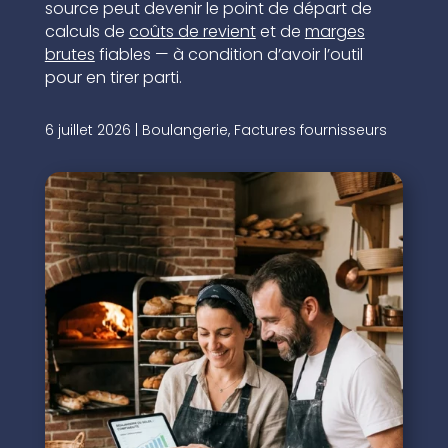
source peut devenir le point de départ de
calculs de
coûts de revient
et de
marges
brutes
fiables — à condition d’avoir l’outil
pour en tirer parti.
6 juillet 2026
|
Boulangerie
,
Factures fournisseurs