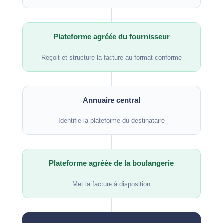
Plateforme agréée du fournisseur
Reçoit et structure la facture au format conforme
Annuaire central
Identifie la plateforme du destinataire
Plateforme agréée de la boulangerie
Met la facture à disposition