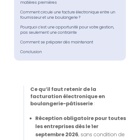
matières premières
Comment circule une facture électronique entre un
fournisseur et une boulangerie ?
Pourquoi c’est une opportunité pour votre gestion,
pas seulement une contrainte
Comment se préparer dès maintenant
Conclusion
Ce qu’il faut retenir de la
facturation électronique en
boulangerie-pâtisserie
:
Réception obligatoire pour toutes
les entreprises dès le 1er
septembre 2026
, sans condition de