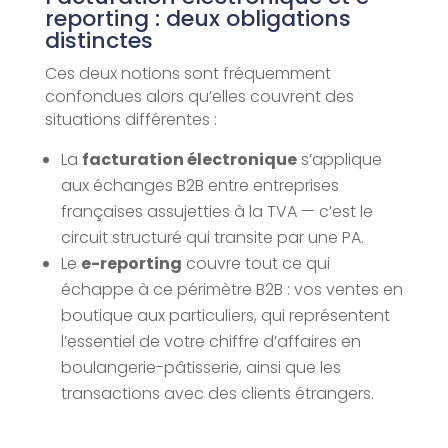
reporting : deux obligations
distinctes
Ces deux notions sont fréquemment
confondues alors qu’elles couvrent des
situations différentes :
La
facturation électronique
s’applique
aux échanges B2B entre entreprises
françaises assujetties à la TVA — c’est le
circuit structuré qui transite par une PA.
Le
e-reporting
couvre tout ce qui
échappe à ce périmètre B2B : vos ventes en
boutique aux particuliers, qui représentent
l’essentiel de votre chiffre d’affaires en
boulangerie-pâtisserie, ainsi que les
transactions avec des clients étrangers.