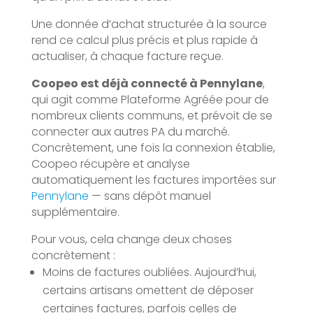
Une donnée d’achat structurée à la source
rend ce calcul plus précis et plus rapide à
actualiser, à chaque facture reçue.
Coopeo est déjà connecté à Pennylane
,
qui agit comme Plateforme Agréée pour de
nombreux clients communs, et prévoit de se
connecter aux autres PA du marché.
Concrètement, une fois la connexion établie,
Coopeo récupère et analyse
automatiquement les factures importées sur
Pennylane
— sans dépôt manuel
supplémentaire.
Pour vous, cela change deux choses
concrètement :
Moins de factures oubliées. Aujourd’hui,
certains artisans omettent de déposer
certaines factures, parfois celles de