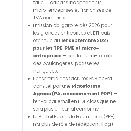
taille — artisans indépendants,
micro-entreprises et franchises de
TVA comprises.
Émission obligatoire dès 2026 pour
les grandes entreprises et ETI, puis
étendue au
1er septembre 2027
pour les TPE, PME et micro-
entreprises
— soit la quasi-totalité
des boulangeries-pâtisseries
françaises.
L’ensemble des factures B2B devra
transiter par une
Plateforme
Agréée (PA, anciennement PDP)
—
l’envoi par email en PDF classique ne
sera plus un canal conforme.
Le Portail Public de Facturation (PPF)
n’a plus de rôle de réception : il agit