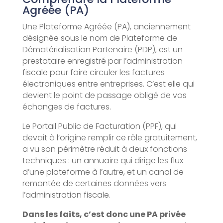
Agréée (PA)
Une Plateforme Agréée (PA), anciennement
désignée sous le nom de Plateforme de
Dématérialisation Partenaire (PDP), est un
prestataire enregistré par l’administration
fiscale pour faire circuler les factures
électroniques entre entreprises. C’est elle qui
devient le point de passage obligé de vos
échanges de factures.
Le Portail Public de Facturation (PPF), qui
devait à l’origine remplir ce rôle gratuitement,
a vu son périmètre réduit à deux fonctions
techniques : un annuaire qui dirige les flux
d’une plateforme à l’autre, et un canal de
remontée de certaines données vers
l’administration fiscale.
Dans les faits, c’est donc une PA privée