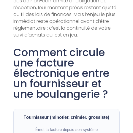
cas de non-conformité à l’obligation de
réception, leur montant précis restant ajusté
au fil des lois de finances. Mais l’enjeu le plus
immédiat reste opérationnel avant d’être
réglementaire : c’est la continuité de votre
suivi d’achats qui est en jeu.
Comment circule
une facture
électronique entre
un fournisseur et
une boulangerie ?
Fournisseur (minotier, crémier, grossiste)
Émet la facture depuis son système