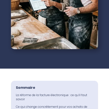
Sommaire
La réforme de la facture électronique : ce qu’il faut
savoir
Ce qui change concrètement pour vos achats de