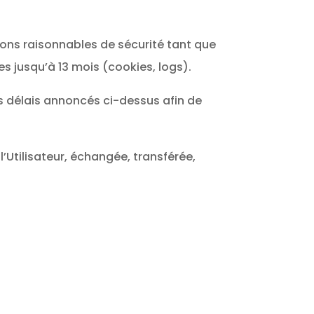
ons raisonnables de sécurité tant que
es jusqu’à 13 mois (cookies, logs).
s délais annoncés ci-dessus afin de
l’Utilisateur, échangée, transférée,