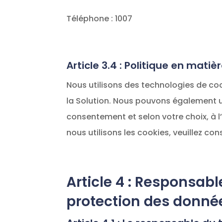
Téléphone : 1007
Article 3.4 : Politique en matiè
Nous utilisons des technologies de cook
la Solution. Nous pouvons également ut
consentement et selon votre choix, à l
nous utilisons les cookies, veuillez con
Article 4 : Responsab
protection des donné