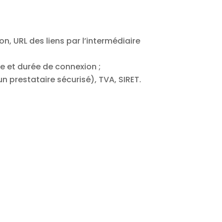
n, URL des liens par l’intermédiaire
e et durée de connexion ;
 prestataire sécurisé), TVA, SIRET.