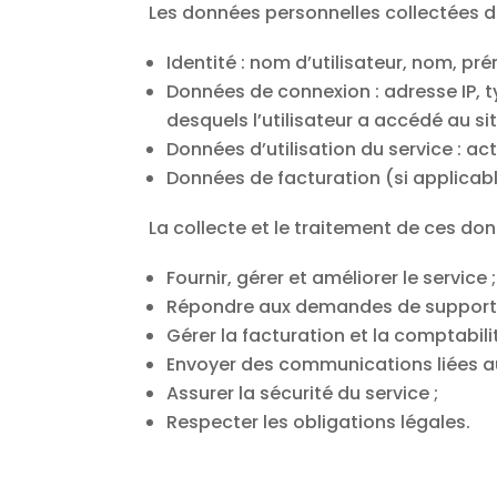
Les données personnelles collectées da
Identité : nom d’utilisateur, nom, pr
Données de connexion : adresse IP, ty
desquels l’utilisateur a accédé au sit
Données d’utilisation du service : a
Données de facturation (si applicabl
La collecte et le traitement de ces don
Fournir, gérer et améliorer le service ;
Répondre aux demandes de support 
Gérer la facturation et la comptabilit
Envoyer des communications liées au 
Assurer la sécurité du service ;
Respecter les obligations légales.