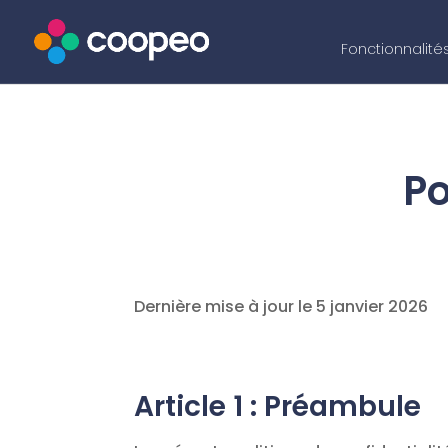
Fonctionnalité
Po
Dernière mise à jour le 5 janvier 2026
Article 1 : Préambule