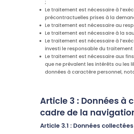
;
Le traitement est nécessaire à l’exé
précontractuelles prises à la demand
Le traitement est nécessaire au resp
Le traitement est nécessaire à la s
Le traitement est nécessaire à l’exéc
investi le responsable du traitement 
Le traitement est nécessaire aux fins
que ne prévalent les intérêts ou les
données à caractère personnel, not
Article 3 : Données à 
cadre de la navigation
Article 3.1 : Données collectées