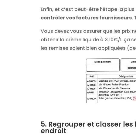
Enfin, et c’est peut-être l’étape la plus
contrôler vos factures fournisseurs
.
Vous devez vous assurer que les prix n
obtenir la crème liquide à 3,10€/L ça 
les remises soient bien appliquées (des
5. Regrouper et classer les
endroit