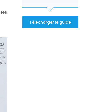
 les
Télécharger le guide