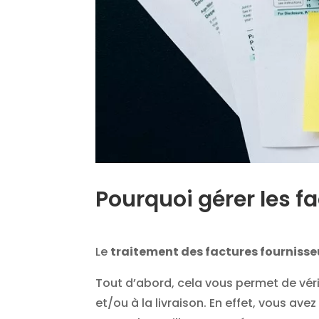
Pourquoi gérer les f
Le
traitement des factures fournisse
Tout d’abord, cela vous permet de vé
et/ou à la livraison. En effet, vous av