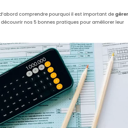
ut d’abord comprendre pourquoi il est important de
gérer
découvrir nos 5 bonnes pratiques pour améliorer leur