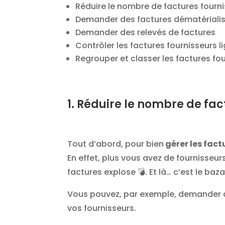
Réduire le nombre de factures fourn
Demander des factures dématériali
Demander des relevés de factures
Contrôler les factures fournisseurs li
Regrouper et classer les factures fo
1. Réduire le nombre de fac
Tout d’abord, pour bien
gérer les fact
En effet, plus vous avez de fournisse
factures explose 💣. Et là… c’est le baza
Vous pouvez, par exemple, demander de
vos fournisseurs.