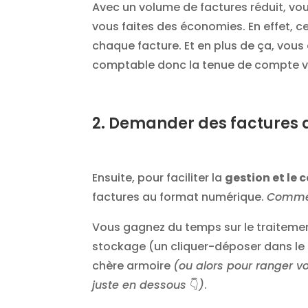
Avec un volume de factures réduit, vou
vous faites des économies. En effet, ce
chaque facture. Et en plus de ça, vous
comptable donc la tenue de compte v
2. Demander des factures 
Ensuite, pour faciliter la
gestion et le 
factures au format numérique.
Commen
Vous gagnez du temps sur le traitement
stockage (un cliquer-déposer dans le b
chère armoire
(ou alors pour ranger v
juste en dessous
👇
)
.