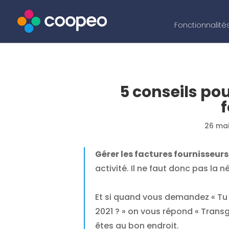
Fonctionnalité
5 conseils pou
26 ma
Gérer les factures fournisseurs
activité. Il ne faut donc pas la
Et si quand vous demandez « Tu
2021 ? » on vous répond « Transg
êtes au bon endroit.