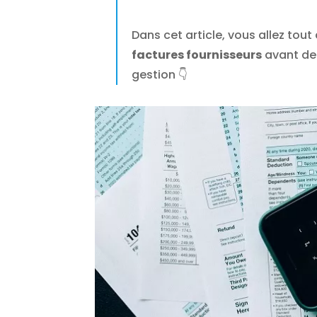
Dans cet article, vous allez to
factures fournisseurs
avant de 
gestion 👇