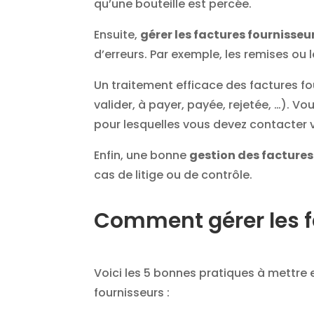
qu’une bouteille est percée.
Ensuite,
gérer les factures fournisseu
d’erreurs. Par exemple, les remises ou 
Un traitement efficace des factures f
valider, à payer, payée, rejetée, …). Vou
pour lesquelles vous devez contacter v
Enfin, une bonne
gestion des factures
cas de litige ou de contrôle.
Comment gérer les f
Voici les 5 bonnes pratiques à mettre 
fournisseurs :