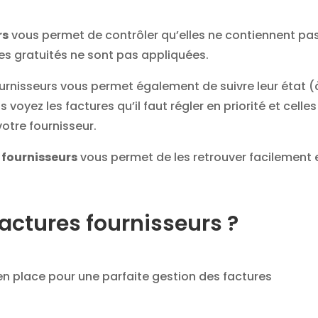
rs
vous permet de contrôler qu’elles ne contiennent pa
les gratuités ne sont pas appliquées.
ournisseurs vous permet également de suivre leur état (
s voyez les factures qu’il faut régler en priorité et celles
otre fournisseur.
 fournisseurs
vous permet de les retrouver facilement 
actures fournisseurs ?
en place pour une parfaite gestion des factures