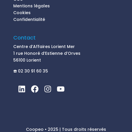
Mentions légales
Cookies
Confidentialité
Contact
Centre d’Affaires Lorient Mer
1 rue Honoré d’Estienne d’Orves
56100 Lorient
☎️ 02 30 91 60 35
Coopeo • 2025 | Tous droits réservés