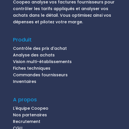
Coopeo analyse vos factures fournisseurs pour
contrôler les tarifs appliqués et analyser vos
achats dans le détail. Vous optimisez ainsi vos
dépenses et pilotez votre marge.
Produit
Contrôle des prix d'achat
Analyse des achats
Vision multi-établissements
Fiches techniques
Commandes fournisseurs
Inventaires
A propos
L'équipe Coopeo
Nos partenaires
Recrutement
CGU